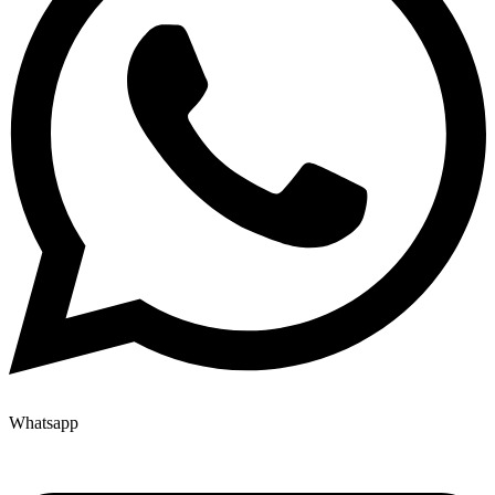
Whatsapp