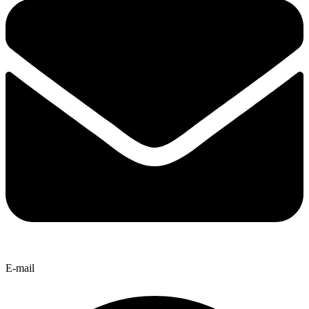
E-mail