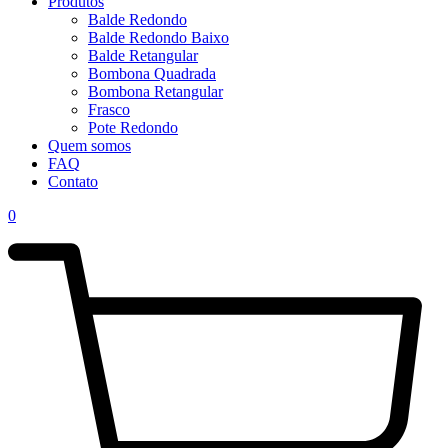
Produtos
Balde Redondo
Balde Redondo Baixo
Balde Retangular
Bombona Quadrada
Bombona Retangular
Frasco
Pote Redondo
Quem somos
FAQ
Contato
0