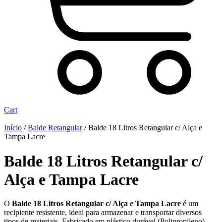
Cart
Início
/
Balde Retangular
/ Balde 18 Litros Retangular c/ Alça e
Tampa Lacre
Balde 18 Litros Retangular c/
Alça e Tampa Lacre
O
Balde 18 Litros Retangular c/ Alça e Tampa Lacre
é um
recipiente resistente, ideal para armazenar e transportar diversos
tipos de materiais. Fabricado em plástico durável
(Polipropileno)
,