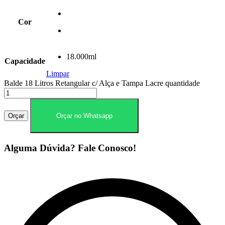
Cor
18.000ml
Capacidade
Limpar
Balde 18 Litros Retangular c/ Alça e Tampa Lacre quantidade
Orçar
Orçar no Whatsapp
Alguma Dúvida? Fale Conosco!