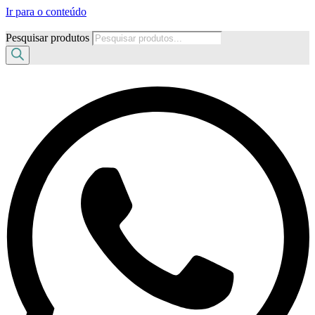
Ir para o conteúdo
Pesquisar produtos