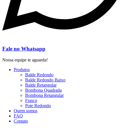
Fale no Whatsapp
Nossa equipe te aguarda!
Produtos
Balde Redondo
Balde Redondo Baixo
Balde Retangular
Bombona Quadrada
Bombona Retangular
Frasco
Pote Redondo
Quem somos
FAQ
Contato