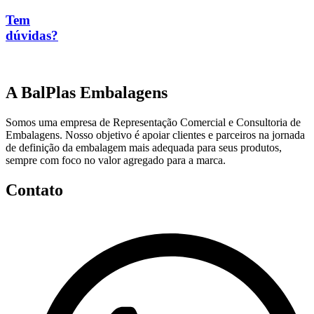
Tem
dúvidas?
A BalPlas Embalagens
Somos uma empresa de Representação Comercial e Consultoria de
Embalagens. Nosso objetivo é apoiar clientes e parceiros na jornada
de definição da embalagem mais adequada para seus produtos,
sempre com foco no valor agregado para a marca.
Contato