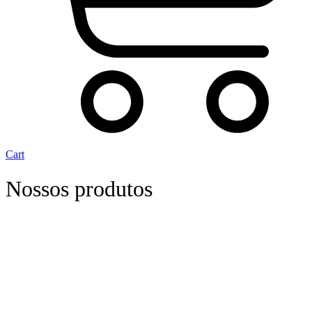
Cart
Nossos produtos