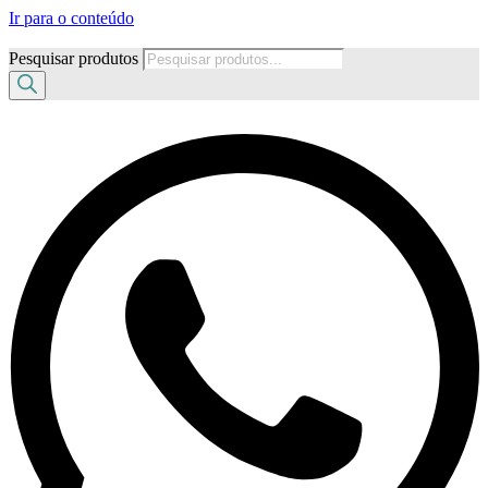
Ir para o conteúdo
Pesquisar produtos