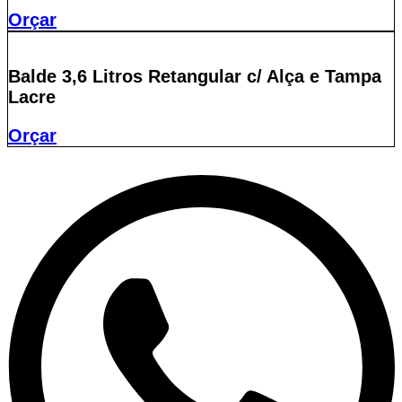
Orçar
Balde 3,6 Litros Retangular c/ Alça e Tampa
Lacre
Orçar