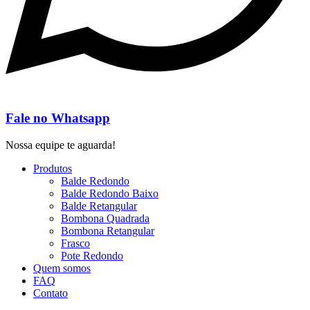
Fale no Whatsapp
Nossa equipe te aguarda!
Produtos
Balde Redondo
Balde Redondo Baixo
Balde Retangular
Bombona Quadrada
Bombona Retangular
Frasco
Pote Redondo
Quem somos
FAQ
Contato