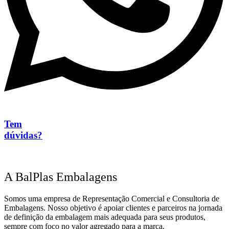
Tem
dúvidas?
A BalPlas Embalagens
Somos uma empresa de Representação Comercial e Consultoria de
Embalagens. Nosso objetivo é apoiar clientes e parceiros na jornada
de definição da embalagem mais adequada para seus produtos,
sempre com foco no valor agregado para a marca.