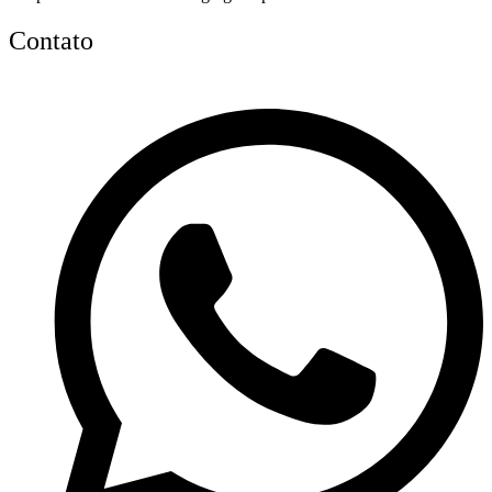
Contato