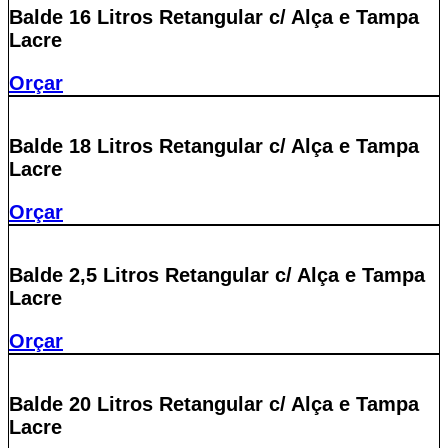
Balde 16 Litros Retangular c/ Alça e Tampa
Lacre
Orçar
Balde 18 Litros Retangular c/ Alça e Tampa
Lacre
Orçar
Balde 2,5 Litros Retangular c/ Alça e Tampa
Lacre
Orçar
Balde 20 Litros Retangular c/ Alça e Tampa
Lacre