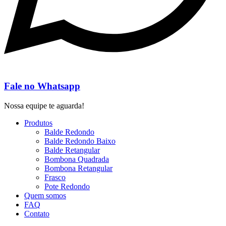
Fale no Whatsapp
Nossa equipe te aguarda!
Produtos
Balde Redondo
Balde Redondo Baixo
Balde Retangular
Bombona Quadrada
Bombona Retangular
Frasco
Pote Redondo
Quem somos
FAQ
Contato