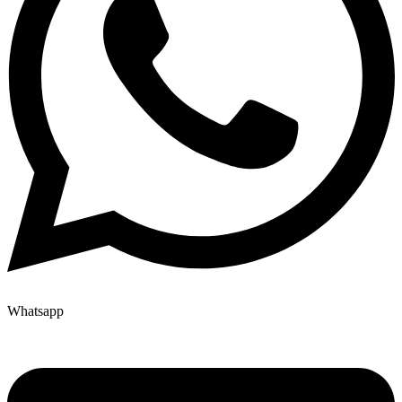
Whatsapp