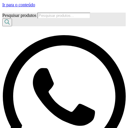
Ir para o conteúdo
Pesquisar produtos