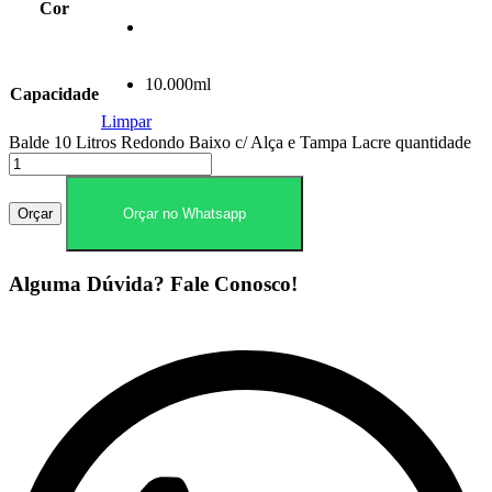
Cor
10.000ml
Capacidade
Limpar
Balde 10 Litros Redondo Baixo c/ Alça e Tampa Lacre quantidade
Orçar
Orçar no Whatsapp
Alguma Dúvida? Fale Conosco!