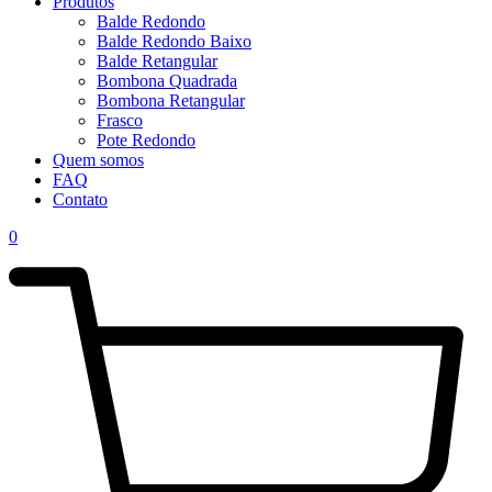
Produtos
Balde Redondo
Balde Redondo Baixo
Balde Retangular
Bombona Quadrada
Bombona Retangular
Frasco
Pote Redondo
Quem somos
FAQ
Contato
0