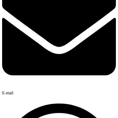
E-mail