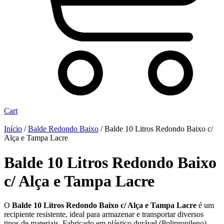
Cart
Início
/
Balde Redondo Baixo
/ Balde 10 Litros Redondo Baixo c/
Alça e Tampa Lacre
Balde 10 Litros Redondo Baixo
c/ Alça e Tampa Lacre
O
Balde 10 Litros Redondo Baixo c/ Alça e Tampa Lacre
é um
recipiente resistente, ideal para armazenar e transportar diversos
tipos de materiais. Fabricado em plástico durável
(Polipropileno)
,