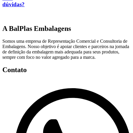
dúvidas?
A BalPlas Embalagens
Somos uma empresa de Representação Comercial e Consultoria de
Embalagens. Nosso objetivo é apoiar clientes e parceiros na jornada
de definição da embalagem mais adequada para seus produtos,
sempre com foco no valor agregado para a marca.
Contato