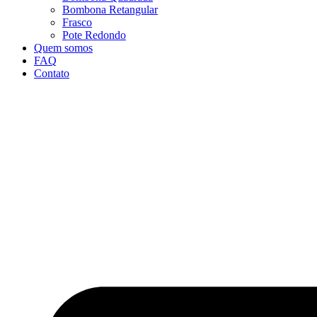
Bombona Retangular
Frasco
Pote Redondo
Quem somos
FAQ
Contato