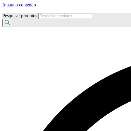
Ir para o conteúdo
Pesquisar produtos