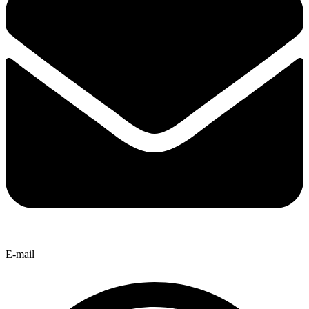
E-mail