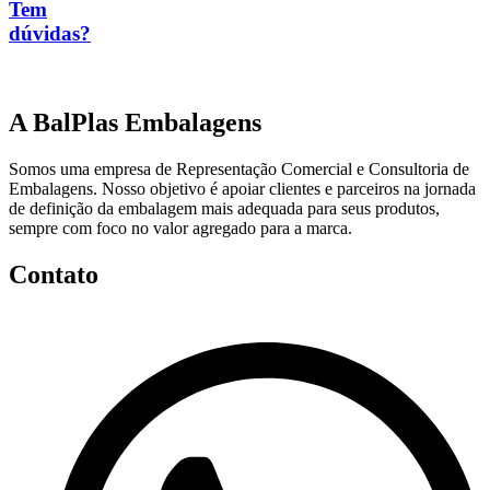
Tem
dúvidas?
A BalPlas Embalagens
Somos uma empresa de Representação Comercial e Consultoria de
Embalagens. Nosso objetivo é apoiar clientes e parceiros na jornada
de definição da embalagem mais adequada para seus produtos,
sempre com foco no valor agregado para a marca.
Contato