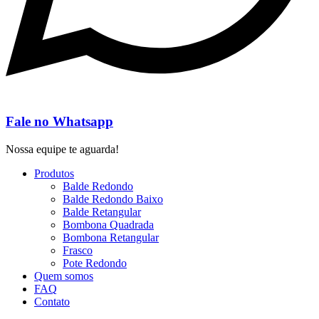
Fale no Whatsapp
Nossa equipe te aguarda!
Produtos
Balde Redondo
Balde Redondo Baixo
Balde Retangular
Bombona Quadrada
Bombona Retangular
Frasco
Pote Redondo
Quem somos
FAQ
Contato