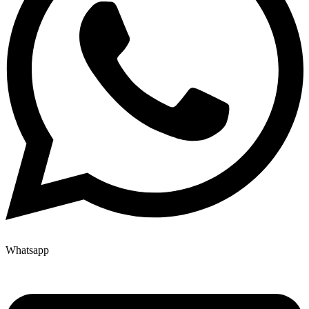
Whatsapp