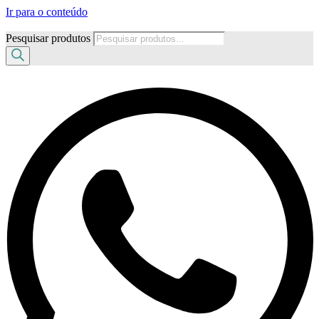
Ir para o conteúdo
Pesquisar produtos