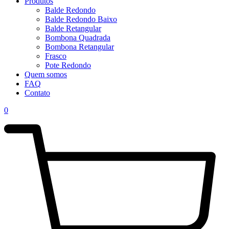
Produtos
Balde Redondo
Balde Redondo Baixo
Balde Retangular
Bombona Quadrada
Bombona Retangular
Frasco
Pote Redondo
Quem somos
FAQ
Contato
0