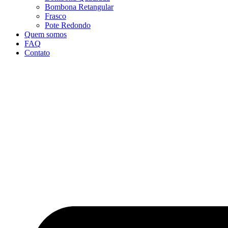
Bombona Retangular
Frasco
Pote Redondo
Quem somos
FAQ
Contato