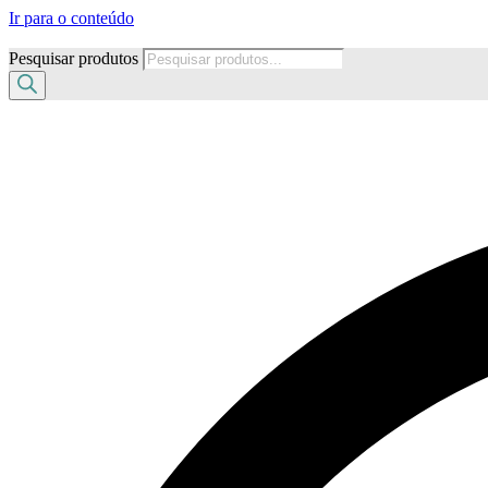
Ir para o conteúdo
Pesquisar produtos