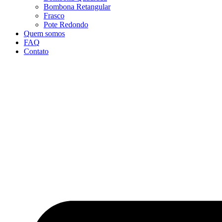
Bombona Retangular
Frasco
Pote Redondo
Quem somos
FAQ
Contato