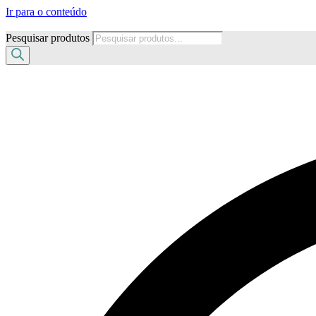
Ir para o conteúdo
Pesquisar produtos