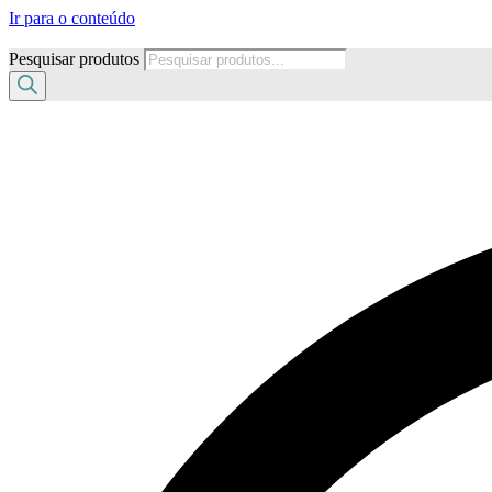
Ir para o conteúdo
Pesquisar produtos