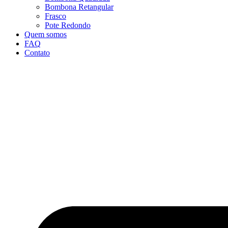
Bombona Retangular
Frasco
Pote Redondo
Quem somos
FAQ
Contato