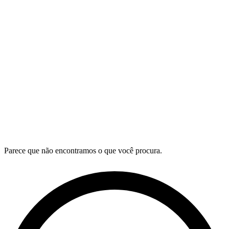
Parece que não encontramos o que você procura.