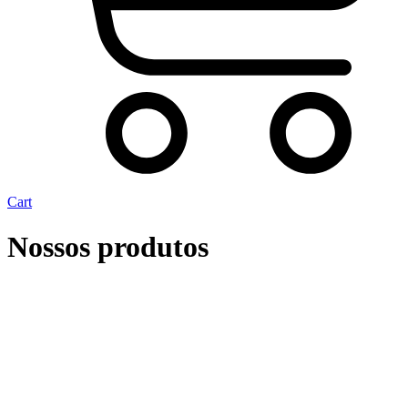
Cart
Nossos produtos