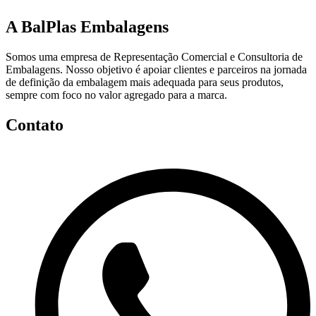
A BalPlas Embalagens
Somos uma empresa de Representação Comercial e Consultoria de
Embalagens. Nosso objetivo é apoiar clientes e parceiros na jornada
de definição da embalagem mais adequada para seus produtos,
sempre com foco no valor agregado para a marca.
Contato