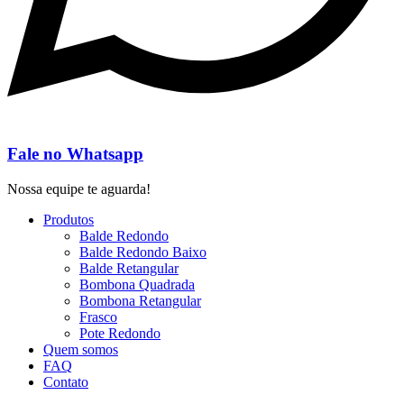
Fale no Whatsapp
Nossa equipe te aguarda!
Produtos
Balde Redondo
Balde Redondo Baixo
Balde Retangular
Bombona Quadrada
Bombona Retangular
Frasco
Pote Redondo
Quem somos
FAQ
Contato