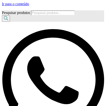
Ir para o conteúdo
Pesquisar produtos